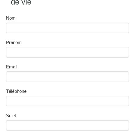
de vie
Nom
Prénom
Email
Téléphone
Sujet