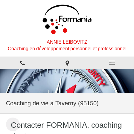
ANNIE LEIBOVITZ
Coaching en développement personnel et professionnel
Coaching de vie à Taverny (95150)
Contacter FORMANIA, coaching