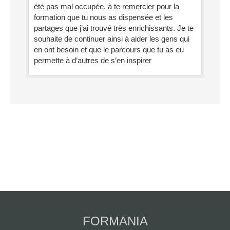
été pas mal occupée, à te remercier pour la
formation que tu nous as dispensée et les
partages que j’ai trouvé très enrichissants. Je te
souhaite de continuer ainsi à aider les gens qui
en ont besoin et que le parcours que tu as eu
permette à d’autres de s’en inspirer
FORMANIA