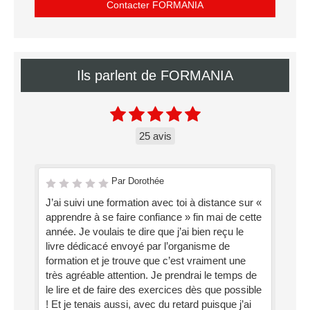
Contacter FORMANIA
Ils parlent de FORMANIA
25 avis
Par Dorothée
J’ai suivi une formation avec toi à distance sur «
apprendre à se faire confiance » fin mai de cette
année. Je voulais te dire que j’ai bien reçu le
livre dédicacé envoyé par l’organisme de
formation et je trouve que c’est vraiment une
très agréable attention. Je prendrai le temps de
le lire et de faire des exercices dès que possible
! Et je tenais aussi, avec du retard puisque j’ai