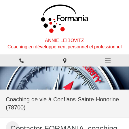
ANNIE LEIBOVITZ
Coaching en développement personnel et professionnel
Coaching de vie à Conflans-Sainte-Honorine
(78700)
Contacter FORMANIA, coaching