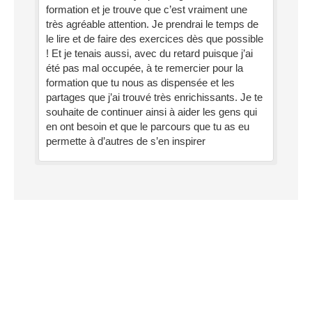
formation et je trouve que c’est vraiment une
très agréable attention. Je prendrai le temps de
le lire et de faire des exercices dès que possible
! Et je tenais aussi, avec du retard puisque j’ai
été pas mal occupée, à te remercier pour la
formation que tu nous as dispensée et les
partages que j’ai trouvé très enrichissants. Je te
souhaite de continuer ainsi à aider les gens qui
en ont besoin et que le parcours que tu as eu
permette à d’autres de s’en inspirer