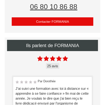
06 80 10 86 88
Contacter FORMANIA
Ils parlent de FORMANIA
25 avis
Par Dorothée
J’ai suivi une formation avec toi à distance sur «
apprendre à se faire confiance » fin mai de cette
année. Je voulais te dire que j’ai bien reçu le
livre dédicacé envoyé par l’organisme de