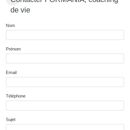
de vie
Nom
Prénom
Email
Téléphone
Sujet