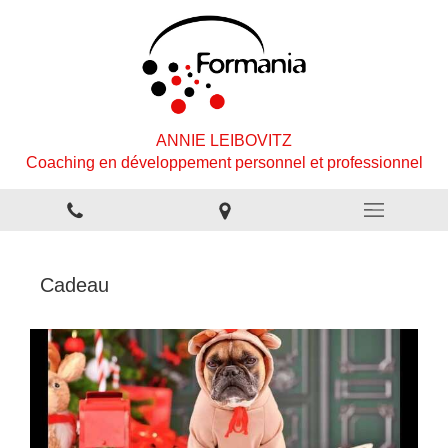
ANNIE LEIBOVITZ
Coaching en développement personnel et professionnel
Cadeau